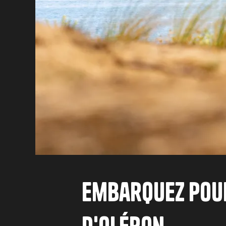
Embarquez pou