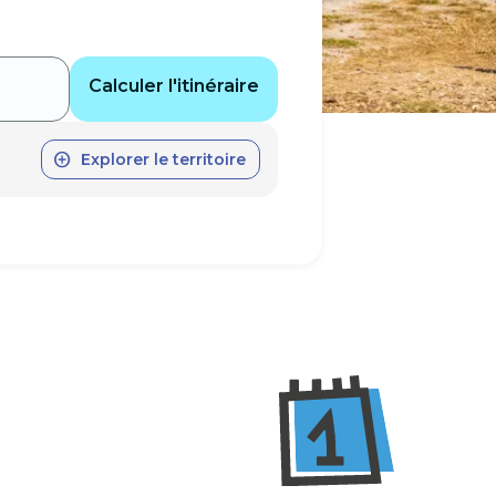
Calculer l'itinéraire
Explorer le territoire