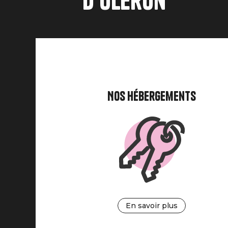
d'Oléron
Nos hébergements
En savoir plus