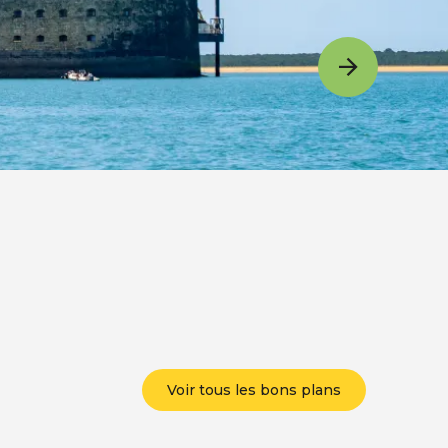
Voir tous les bons plans