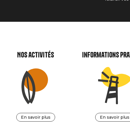
Nos activités
Informations pra
En savoir plus
En savoir plus