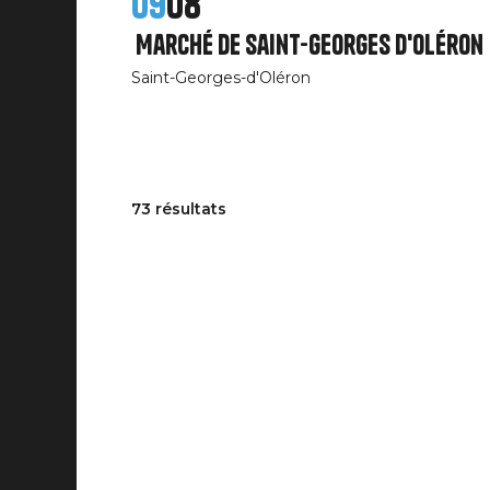
09
08
Marché de Saint-Georges d'Oléron
Saint-Georges-d'Oléron
73 résultats