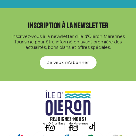
Inscription à la newsletter
Inscrivez-vous à la newsletter d'île d'Oléron Marennes
Tourisme pour être informé en avant première des
actualités, bons plans et offres spéciales.
Je veux m'abonner
Rejoignez-nous !
Île d'Oléron
Bassin de Marennes