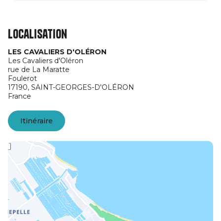
Localisation
LES CAVALIERS D'OLÉRON
Les Cavaliers d'Oléron
rue de La Maratte
Foulerot
17190,
SAINT-GEORGES-D'OLÉRON
France
Itinéraire