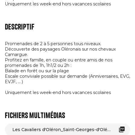
Uniquement les week-end hors vacances scolaires
Descriptif
Promenades de 2 à 5 personnes tous niveaux.
Découverte des paysages Oléronais sur nos chevaux
Camargue.
Profitez en famille, en couple ou entre amis de nos
promenades de 1h, 1h1/2 ou 2h :
Balade en forêt ou sur la plage
Escale conviviale possible sur demande (Anniversaires, EVG,
EVJF, ... )
Uniquement les week-end hors vacances scolaires
Fichiers multimédias
Les Cavaliers d'Oléron_Saint-Georges-d'Oléron