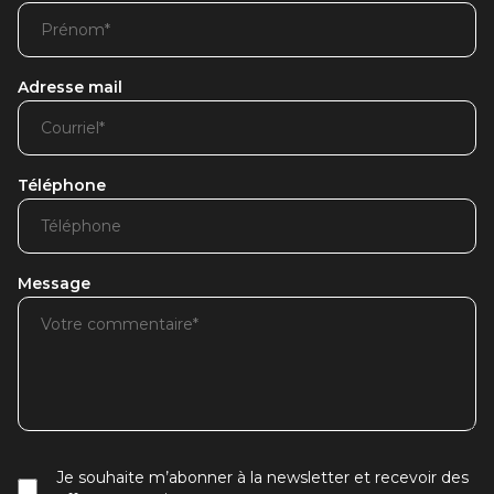
Adresse mail
Téléphone
Message
Je souhaite m’abonner à la newsletter et recevoir des