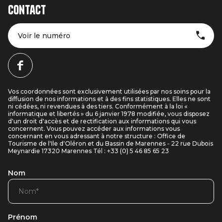
Contact
Voir le numéro
Vos coordonnées sont exclusivement utilisées par nos soins pour la
diffusion de nos informations et à des fins statistiques. Elles ne sont
ni cédées, ni revendues à des tiers. Conformément à la loi «
informatique et libertés » du 6 janvier 1978 modifiée, vous disposez
d'un droit d'accès et de rectification aux informations qui vous
concernent. Vous pouvez accéder aux informations vous
concernant en vous adressant à notre structure : Office de
Tourisme de l'Ile d'Oléron et du Bassin de Marennes - 22 rue Dubois
Meynardie 17320 Marennes Tél : +33 (0) 5 46 85 65 23
Nom
Prénom