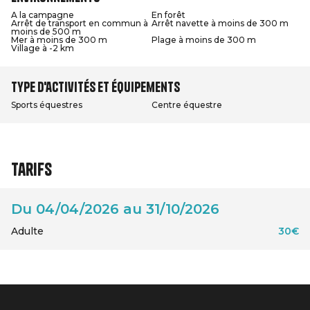
A la campagne
En forêt
Arrêt de transport en commun à
Arrêt navette à moins de 300 m
moins de 500 m
Mer à moins de 300 m
Plage à moins de 300 m
Village à -2 km
Type d'activités et équipements
Sports équestres
Centre équestre
Tarifs
Du 04/04/2026 au 31/10/2026
Adulte
30€