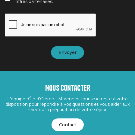
offres partenaires.
Nous contacter
L'équipe d'Île d'Oléron - Marennes Tourisme reste à votre
disposition pour répondre à vos questions et vous aider aux
mieux à la préparation de votre séjour.
Contact