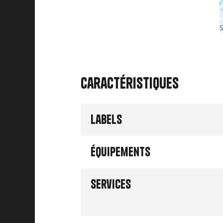
Caractéristiques
Labels
Équipements
Services