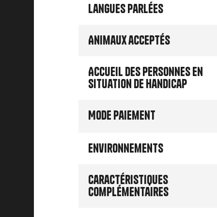
Langues parlées
Animaux acceptés
Accueil des personnes en
situation de handicap
Mode paiement
Environnements
Caractéristiques
complémentaires