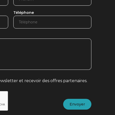
Téléphone
wsletter et recevoir des offres partenaires.