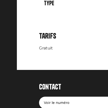
Type
Tarifs
Gratuit
Contact
Voir le numéro