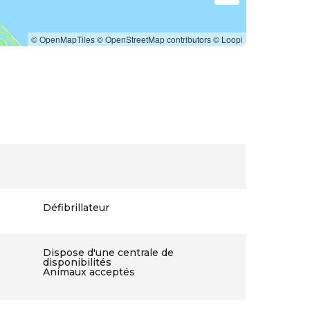
© OpenMapTiles
© OpenStreetMap contributors
© Loopi
Défibrillateur
Dispose d'une centrale de
disponibilités
Animaux acceptés