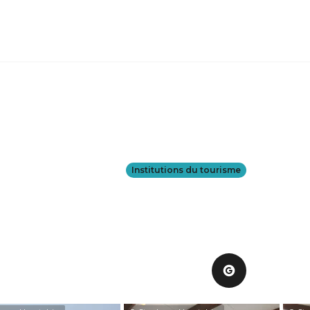
Institutions du tourisme