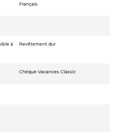
Français
ible à
Revêtement dur
Chèque-Vacances Classic