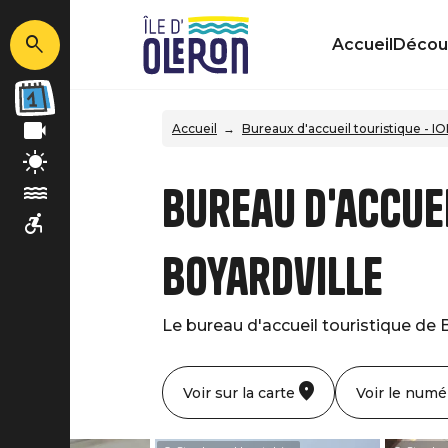
Accueil
Découv
Accueil
Bureaux d'accueil touristique - I
Bureau d'accuei
Boyardville
Le bureau d'accueil touristique de B
Voir sur la carte
Voir le numé