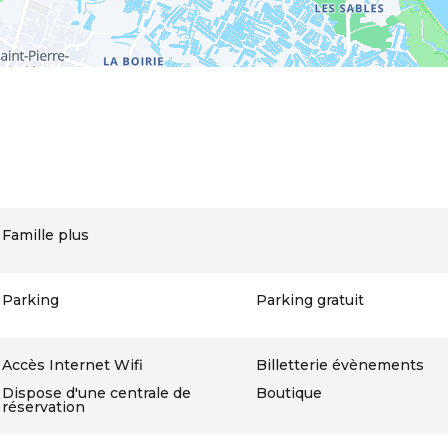
Famille plus
Parking
Parking gratuit
Accès Internet Wifi
Billetterie évènements
Dispose d'une centrale de
Boutique
réservation