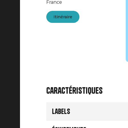
France
Itinéraire
Caractéristiques
Labels