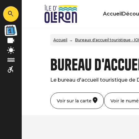
Accueil
Découv
Accueil
Bureaux d'accueil touristique - I
Bureau d'accue
Le bureau d'accueil touristique de
Voir sur la carte
Voir le numé