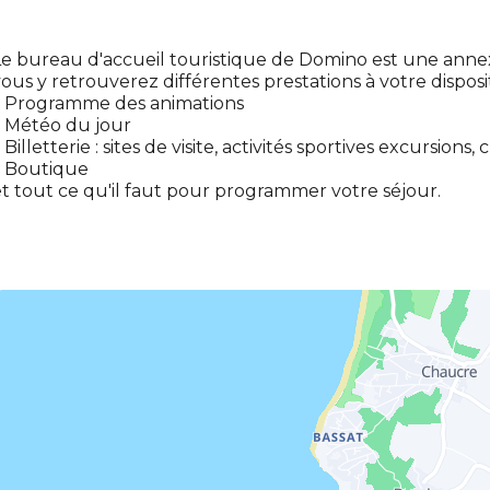
e bureau d'accueil touristique de Domino est une anne
ous y retrouverez différentes prestations à votre disposit
– Programme des animations
– Météo du jour
 Billetterie : sites de visite, activités sportives excursions, c
– Boutique
t tout ce qu'il faut pour programmer votre séjour.