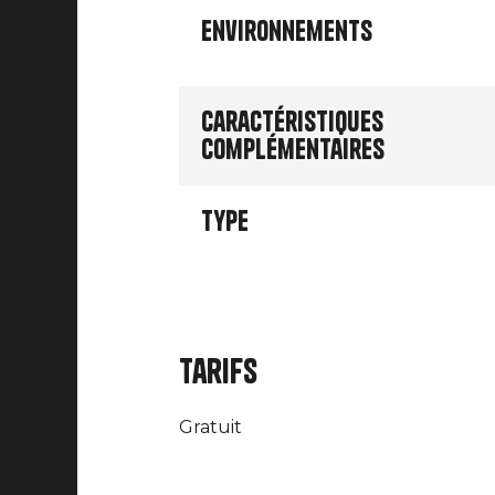
Environnements
Caractéristiques
complémentaires
Type
Tarifs
Gratuit