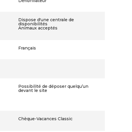
Défibrillateur
Dispose d'une centrale de
disponibilités
Animaux acceptés
Français
Possibilité de déposer quelqu’un
devant le site
Chèque-Vacances Classic