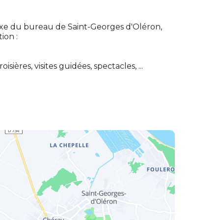
xe du bureau de Saint-Georges d'Oléron,
ion :
roisières, visites guidées, spectacles, ...