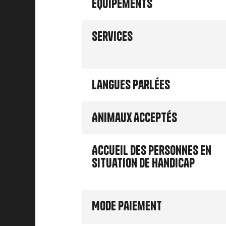
Équipements
Services
Langues parlées
Animaux acceptés
Accueil des personnes en
situation de handicap
Mode paiement