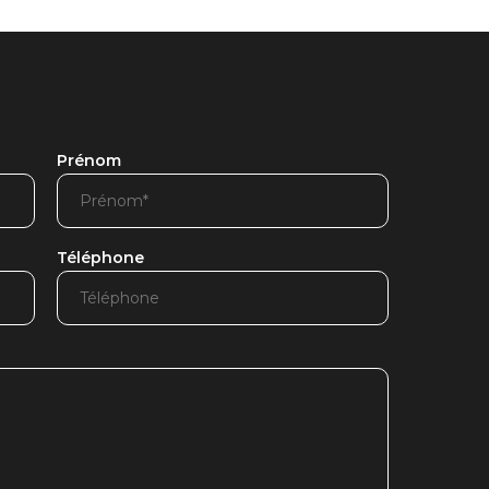
Prénom
Téléphone