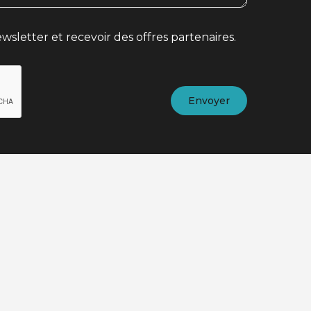
wsletter et recevoir des offres partenaires.