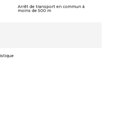
Arrêt de transport en commun à
moins de 500 m
istique