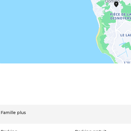
Famille plus