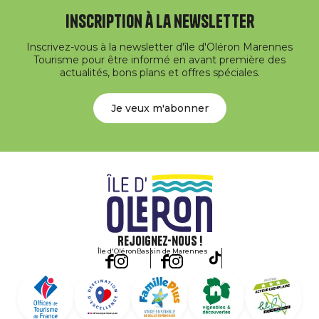
Inscription à la newsletter
Inscrivez-vous à la newsletter d'île d'Oléron Marennes
Tourisme pour être informé en avant première des
actualités, bons plans et offres spéciales.
Je veux m'abonner
Rejoignez-nous !
Île d'Oléron
Bassin de Marennes