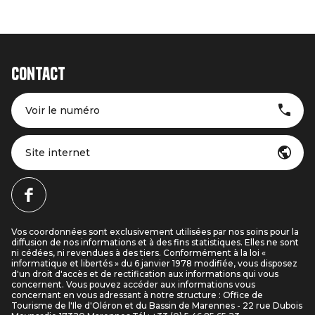
Contact
Voir le numéro
Site internet
Vos coordonnées sont exclusivement utilisées par nos soins pour la
diffusion de nos informations et à des fins statistiques. Elles ne sont
ni cédées, ni revendues à des tiers. Conformément à la loi «
informatique et libertés » du 6 janvier 1978 modifiée, vous disposez
d'un droit d'accès et de rectification aux informations qui vous
concernent. Vous pouvez accéder aux informations vous
concernant en vous adressant à notre structure : Office de
Tourisme de l'Ile d'Oléron et du Bassin de Marennes - 22 rue Dubois