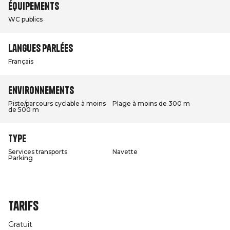
Équipements
WC publics
Langues parlées
Français
Environnements
Piste/parcours cyclable à moins
Plage à moins de 300 m
de 500 m
Type
Services transports
Navette
Parking
Tarifs
Gratuit