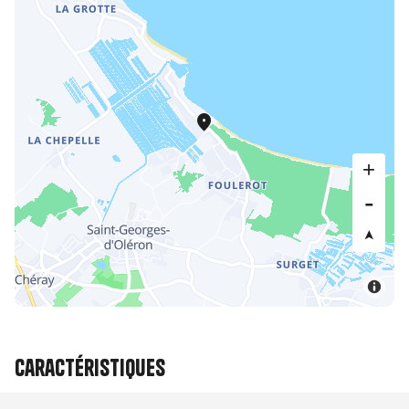
Caractéristiques