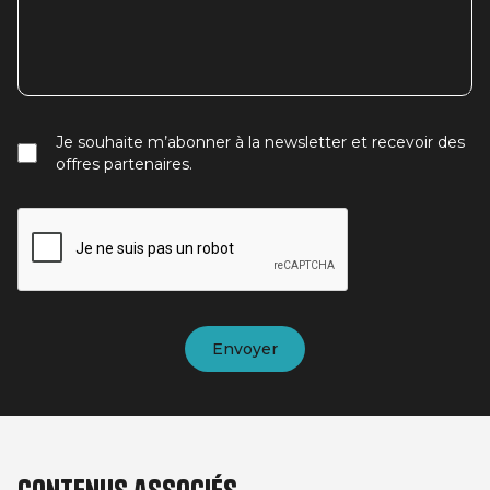
Je souhaite m’abonner à la newsletter et recevoir des
offres partenaires.