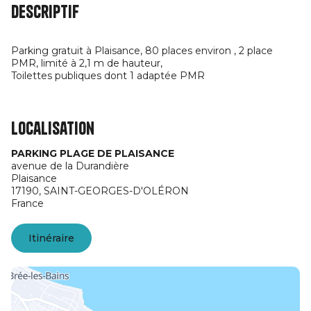
Descriptif
Parking gratuit à Plaisance, 80 places environ , 2 place
PMR, limité à 2,1 m de hauteur,
Toilettes publiques dont 1 adaptée PMR
Localisation
PARKING PLAGE DE PLAISANCE
avenue de la Durandière
Plaisance
17190,
SAINT-GEORGES-D'OLÉRON
France
Itinéraire