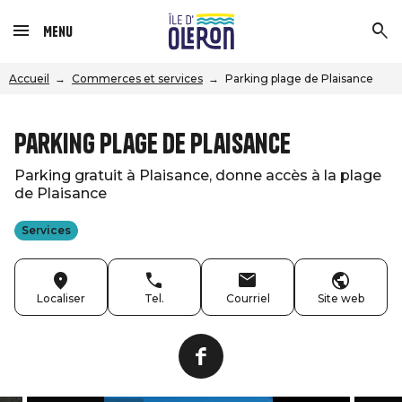
Menu
Accueil
Commerces et services
Parking plage de Plaisance
Parking plage de Plaisance
Parking gratuit à Plaisance, donne accès à la plage
de Plaisance
Services
Localiser
Tel.
Courriel
Site web