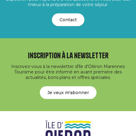
mieux à la préparation de votre séjour.
Contact
Inscription à la newsletter
Inscrivez-vous à la newsletter d'île d'Oléron Marennes
Tourisme pour être informé en avant première des
actualités, bons plans et offres spéciales.
Je veux m'abonner