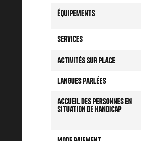
Équipements
Services
Activités sur place
Langues parlées
Accueil des personnes en
situation de handicap
Mode paiement