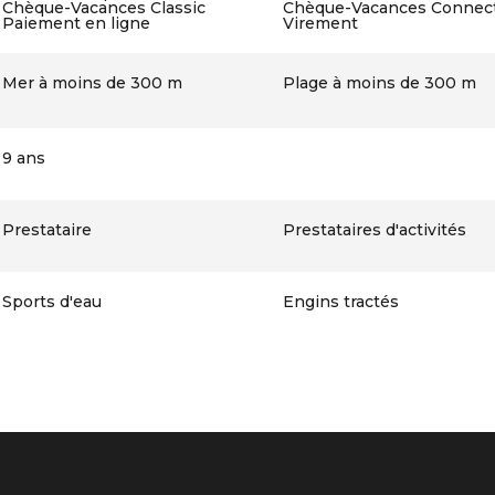
Chèque-Vacances Classic
Chèque-Vacances Connec
Paiement en ligne
Virement
Mer à moins de 300 m
Plage à moins de 300 m
9 ans
Prestataire
Prestataires d'activités
Sports d'eau
Engins tractés