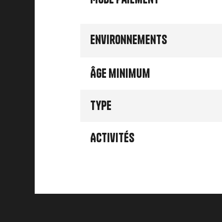
Environnements
Âge minimum
Type
Activités