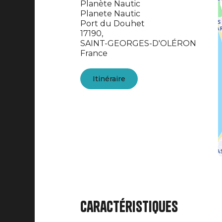
Planète Nautic
Planete Nautic
Port du Douhet
17190,
SAINT-GEORGES-D'OLÉRON
France
Itinéraire
Caractéristiques