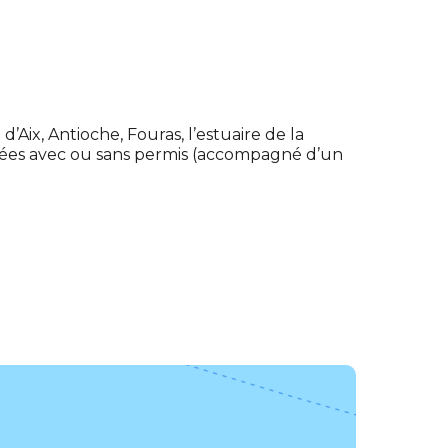
d’Aix, Antioche, Fouras, l’estuaire de la
nées avec ou sans permis (accompagné d’un