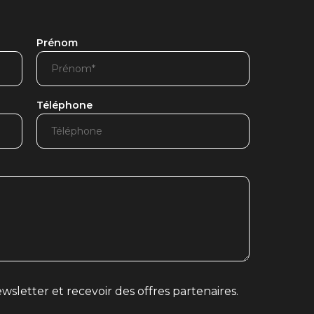
Prénom
Téléphone
wsletter et recevoir des offres partenaires.