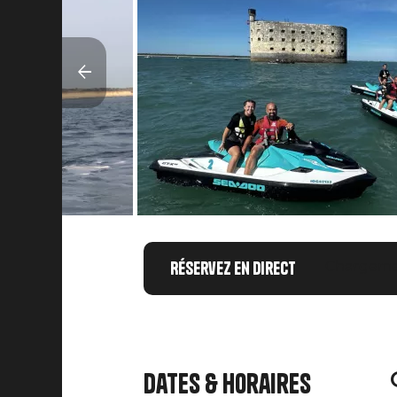
Réservez en direct
Chargemen
Dates & horaires