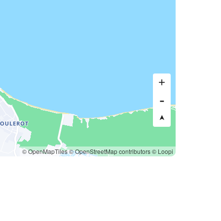
© OpenMapTiles
© OpenStreetMap contributors
© Loopi