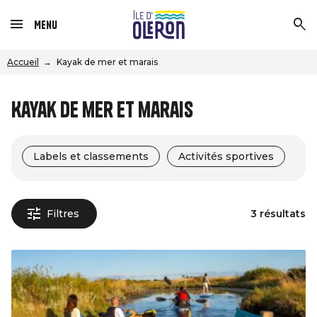
Menu
Accueil
Kayak de mer et marais
Kayak de mer et marais
Labels et classements
Activités sportives
Filtres
3 résultats