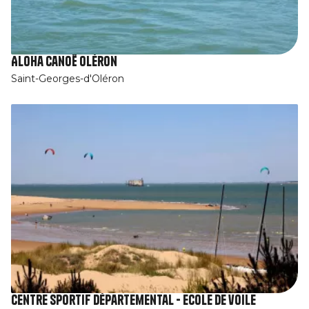
Aloha Canoë Oléron
Saint-Georges-d'Oléron
Centre sportif départemental - Ecole de voile