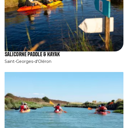
Salicorne Paddle & Kayak
Saint-Georges-d'Oléron