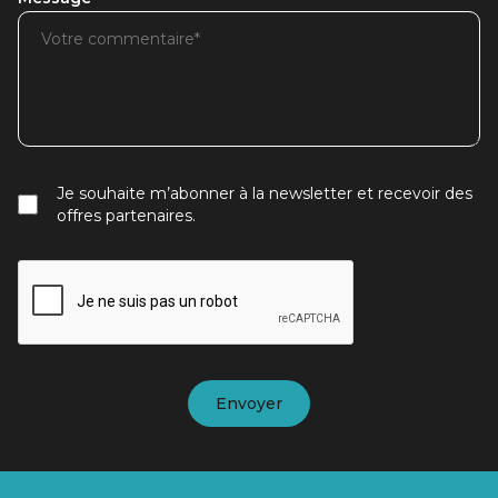
Je souhaite m’abonner à la newsletter et recevoir des
offres partenaires.