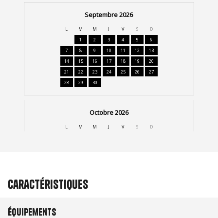
Caractéristiques
Équipements