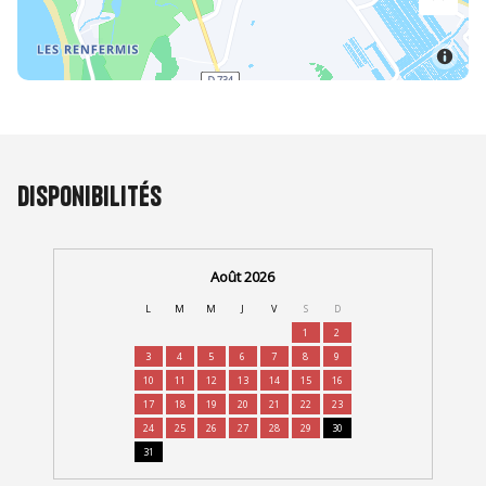
Disponibilités