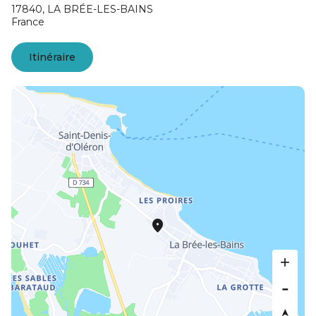
17840,
LA BRÉE-LES-BAINS
France
Itinéraire