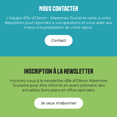
Nous contacter
L'équipe d'Île d'Oléron - Marennes Tourisme reste à votre
disposition pour répondre à vos questions et vous aider aux
mieux à la préparation de votre séjour.
Contact
Inscription à la newsletter
Inscrivez-vous à la newsletter d'île d'Oléron Marennes
Tourisme pour être informé en avant première des
actualités, bons plans et offres spéciales.
Je veux m'abonner