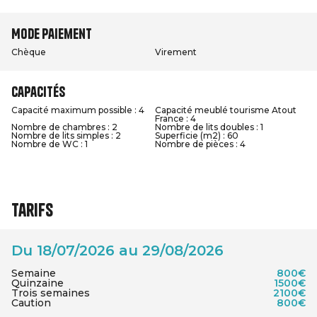
Mode paiement
Chèque
Virement
Capacités
Capacité maximum possible : 4
Capacité meublé tourisme Atout
France : 4
Nombre de chambres : 2
Nombre de lits doubles : 1
Nombre de lits simples : 2
Superficie (m2) : 60
Nombre de WC : 1
Nombre de pièces : 4
Tarifs
Du 18/07/2026 au 29/08/2026
Semaine
800€
Quinzaine
1500€
Trois semaines
2100€
Caution
800€