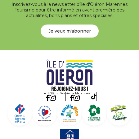
Inscrivez-vous à la newsletter d'île d'Oléron Marennes
Tourisme pour être informé en avant première des
actualités, bons plans et offres spéciales.
Je veux m'abonner
Rejoignez-nous !
Île d'Oléron
Bassin de Marennes