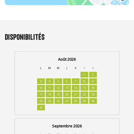
Disponibilités