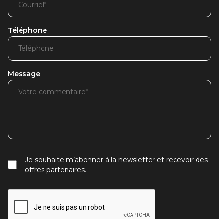
Téléphone
Message
Je souhaite m’abonner à la newsletter et recevoir des
offres partenaires.