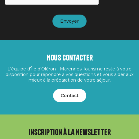
Nous contacter
L'équipe d'Île d'Oléron - Marennes Tourisme reste à votre
disposition pour répondre à vos questions et vous aider aux
mieux à la préparation de votre séjour.
Contact
Inscription à la newsletter