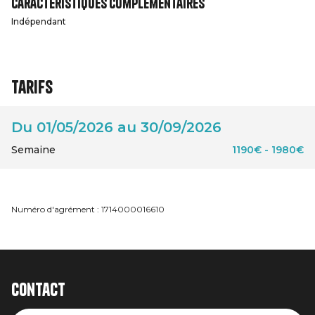
Caractéristiques complémentaires
Indépendant
Tarifs
Du 01/05/2026 au 30/09/2026
Semaine
1190€ - 1980€
Numéro d'agrément : 1714000016610
Contact