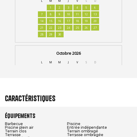
Caractéristiques
Équipements
Barbecue
Piscine
Piscine plein air
Entrée indépendante
Terrain clos
Terrain ombragé
Terrasse
Terrasse ombragée