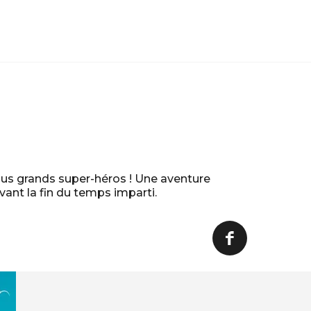
lus grands super-héros ! Une aventure
vant la fin du temps imparti.