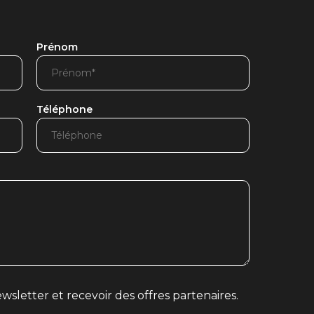
Prénom
Téléphone
wsletter et recevoir des offres partenaires.