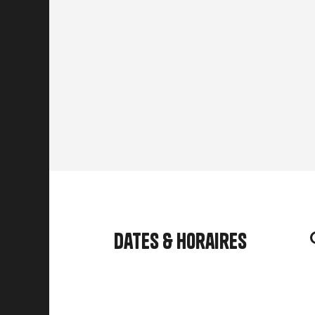
Dates & horaires