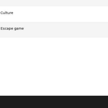
Culture
Escape game