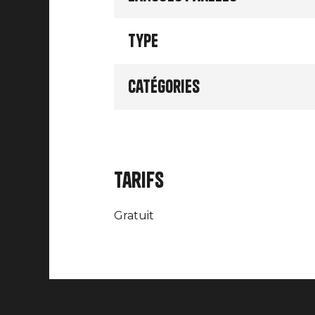
Type
Catégories
Tarifs
Gratuit