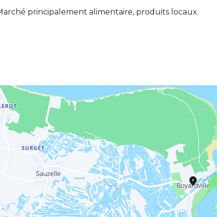
arché principalement alimentaire, produits locaux.