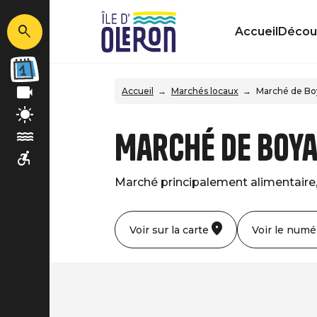
Accueil
Découv
Accueil
Marchés locaux
Marché de Boy
Marché de Boya
Marché principalement alimentaire,
Voir sur la carte
Voir le numé