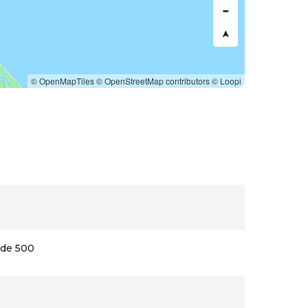
© OpenMapTiles
© OpenStreetMap contributors
© Loopi
 de 500