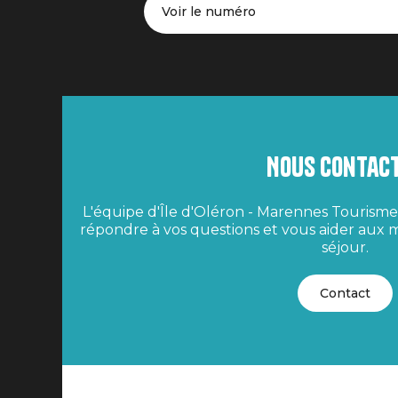
Voir le numéro
Nous contac
L'équipe d'Île d'Oléron - Marennes Tourisme 
répondre à vos questions et vous aider aux m
séjour.
Contact