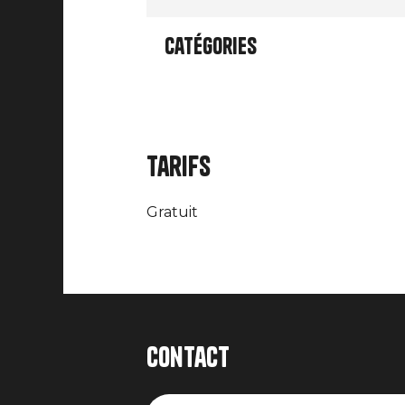
Catégories
Tarifs
Gratuit
Contact