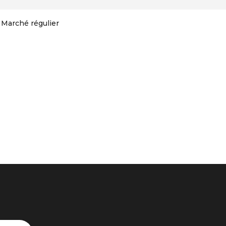
Marché régulier