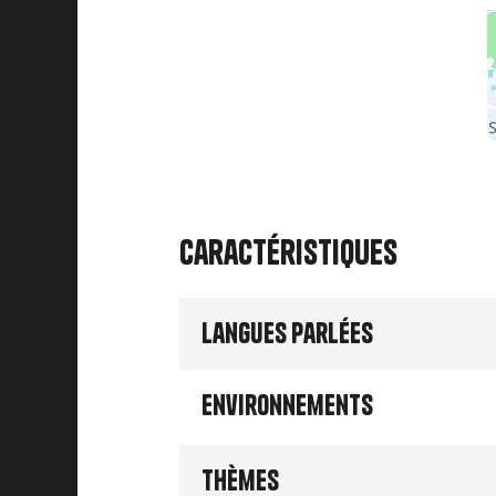
Caractéristiques
Langues parlées
Environnements
Thèmes