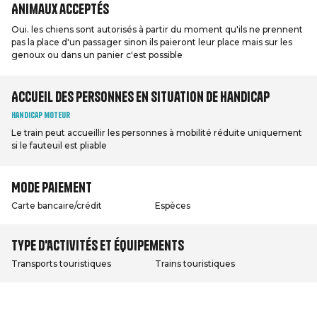
Animaux acceptés
Oui. les chiens sont autorisés à partir du moment qu'ils ne prennent
pas la place d'un passager sinon ils paieront leur place mais sur les
genoux ou dans un panier c'est possible
Accueil des personnes en situation de handicap
Handicap moteur
Le train peut accueillir les personnes à mobilité réduite uniquement
si le fauteuil est pliable
Mode paiement
Carte bancaire/crédit
Espèces
Type d'activités et équipements
Transports touristiques
Trains touristiques