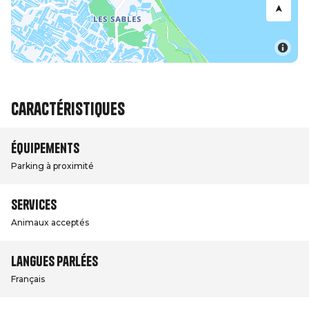
Caractéristiques
Équipements
Parking à proximité
Services
Animaux acceptés
Langues parlées
Français