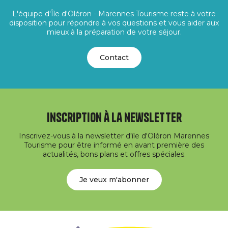
L'équipe d'Île d'Oléron - Marennes Tourisme reste à votre
disposition pour répondre à vos questions et vous aider aux
mieux à la préparation de votre séjour.
Contact
Inscription à la newsletter
Inscrivez-vous à la newsletter d'île d'Oléron Marennes
Tourisme pour être informé en avant première des
actualités, bons plans et offres spéciales.
Je veux m'abonner