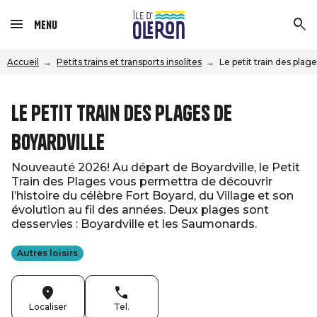
Menu
Accueil
Petits trains et transports insolites
Le petit train des plag
Le petit train des plages de
Boyardville
Nouveauté 2026! Au départ de Boyardville, le Petit
Train des Plages vous permettra de découvrir
l’histoire du célèbre Fort Boyard, du Village et son
évolution au fil des années. Deux plages sont
desservies : Boyardville et les Saumonards.
Autres loisirs
Localiser
Tel.