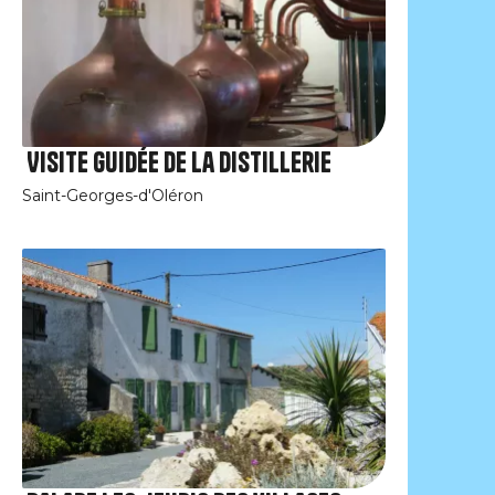
Visite guidée de la distillerie
Saint-Georges-d'Oléron