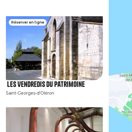
Réserver en ligne
Les Vendredis du patrimoine
Saint-Georges-d'Oléron