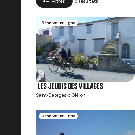
Filtres
10 résultats
Réserver en ligne
Les jeudis des Villages
Saint-Georges-d'Oléron
Réserver en ligne