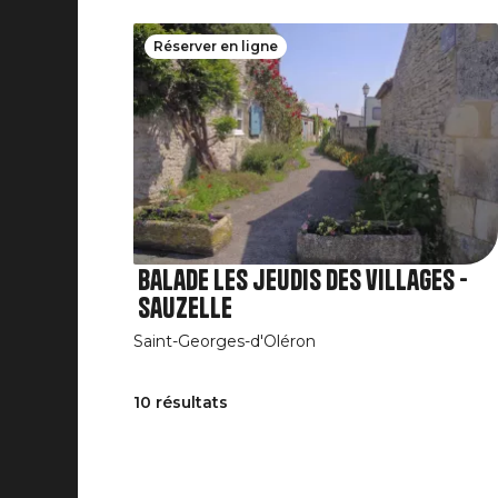
Réserver en ligne
Balade les jeudis des villages -
Sauzelle
Saint-Georges-d'Oléron
10 résultats