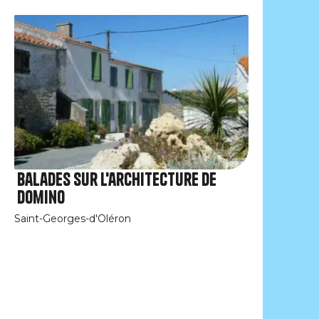
Balades sur l'architecture de
Domino
Saint-Georges-d'Oléron