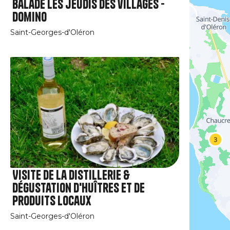
Balade les jeudis des villages -
Domino
Saint-Georges-d'Oléron
Visite de la distillerie &
dégustation d'huîtres et de
produits locaux
Saint-Georges-d'Oléron