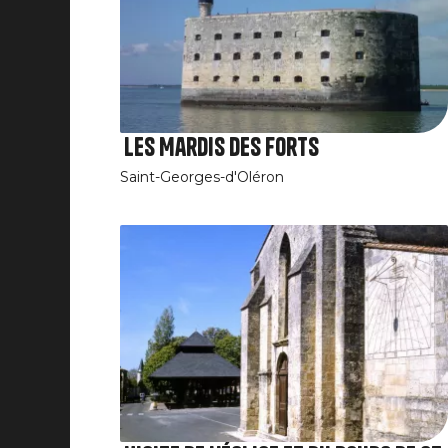
Les Mardis des Forts
Saint-Georges-d'Oléron