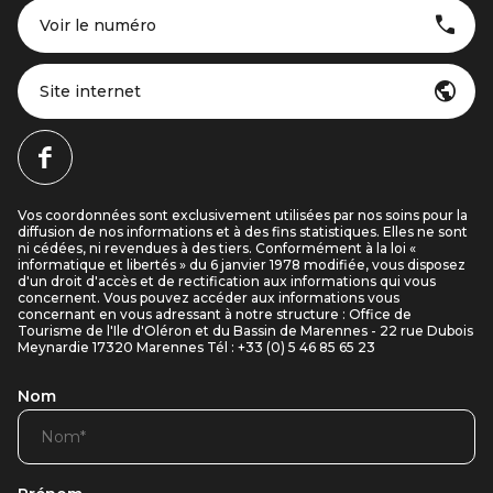
Voir le numéro
Site internet
Vos coordonnées sont exclusivement utilisées par nos soins pour la
diffusion de nos informations et à des fins statistiques. Elles ne sont
ni cédées, ni revendues à des tiers. Conformément à la loi «
informatique et libertés » du 6 janvier 1978 modifiée, vous disposez
d'un droit d'accès et de rectification aux informations qui vous
concernent. Vous pouvez accéder aux informations vous
concernant en vous adressant à notre structure : Office de
Tourisme de l'Ile d'Oléron et du Bassin de Marennes - 22 rue Dubois
Meynardie 17320 Marennes Tél : +33 (0) 5 46 85 65 23
Nom