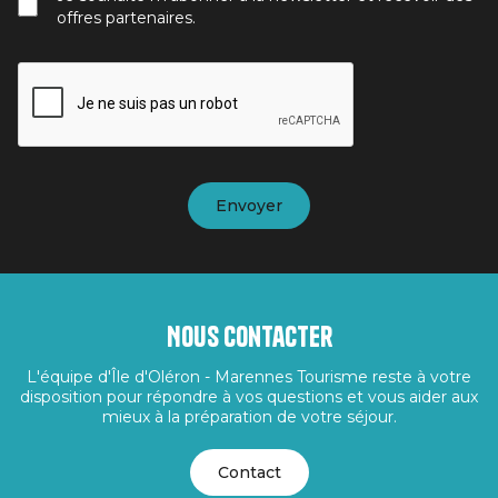
offres partenaires.
Nous contacter
L'équipe d'Île d'Oléron - Marennes Tourisme reste à votre
disposition pour répondre à vos questions et vous aider aux
mieux à la préparation de votre séjour.
Contact