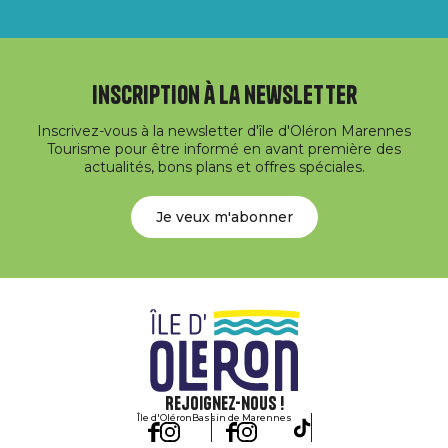
Inscription à la newsletter
Inscrivez-vous à la newsletter d'île d'Oléron Marennes
Tourisme pour être informé en avant première des
actualités, bons plans et offres spéciales.
Je veux m'abonner
Rejoignez-nous !
Île d'Oléron
Bassin de Marennes