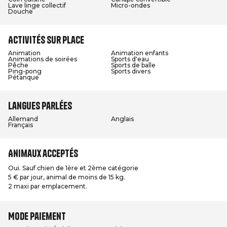
Lave linge collectif
Micro-ondes
Douche
Activités sur place
Animation
Animation enfants
Animations de soirées
Sports d'eau
Pêche
Sports de balle
Ping-pong
Sports divers
Pétanque
Langues parlées
Allemand
Anglais
Français
Animaux acceptés
Oui. Sauf chien de 1ère et 2ème catégorie
5 € par jour, animal de moins de 15 kg.
2 maxi par emplacement.
Mode paiement