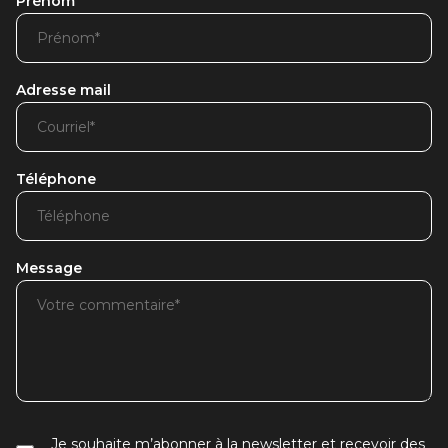
Prénom
Adresse mail
Téléphone
Message
Je souhaite m’abonner à la newsletter et recevoir des