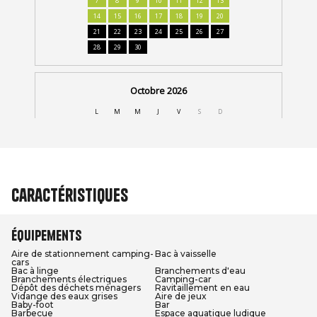
Caractéristiques
Équipements
Aire de stationnement camping-
Bac à vaisselle
cars
Bac à linge
Branchements d'eau
Branchements électriques
Camping-car
Dépôt des déchets ménagers
Ravitaillement en eau
Vidange des eaux grises
Aire de jeux
Baby-foot
Bar
Barbecue
Espace aquatique ludique