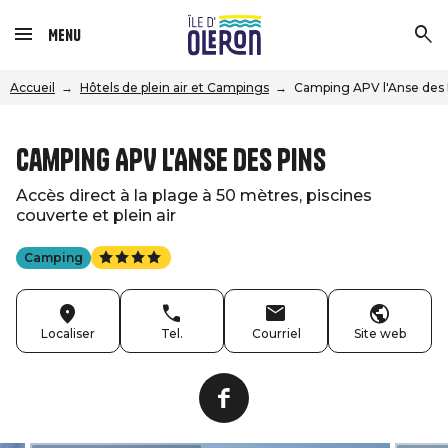
Menu
Accueil
Hôtels de plein air et Campings
Camping APV l'Anse des 
Camping APV l'Anse des Pins
Accès direct à la plage à 50 mètres, piscines
couverte et plein air
Camping
Localiser
Tel.
Courriel
Site web