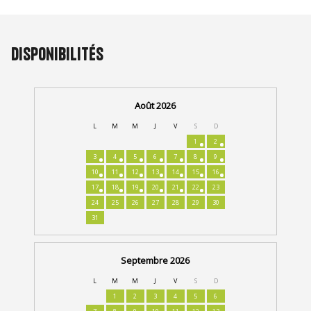
Disponibilités