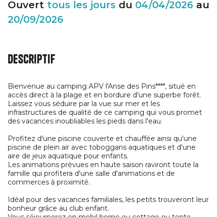
Ouvert
tous les jours
du
04/04/2026
au
20/09/2026
Descriptif
Bienvenue au camping APV l'Anse des Pins****, situé en
accès direct à la plage et en bordure d'une superbe forêt.
Laissez vous séduire par la vue sur mer et les
infrastructures de qualité de ce camping qui vous promet
des vacances inoubliables les pieds dans l'eau.
Profitez d'une piscine couverte et chauffée ainsi qu'une
piscine de plein air avec toboggans aquatiques et d'une
aire de jeux aquatique pour enfants.
Les animations prévues en haute saison raviront toute la
famille qui profitera d'une salle d'animations et de
commerces à proximité.
Idéal pour des vacances familiales, les petits trouveront leur
bonheur grâce au club enfant.