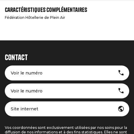
Caractéristiques complémentaires
Fédération Hôtellerie de Plein Air
Contact
Voir le numéro
Voir le numéro
Site internet
Vos coordonnées sont exclusivement utilisées par nos soins pour la
diffusion de nos informations et à des fins statistiques. Elles ne sont