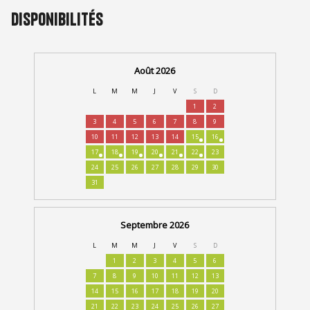
Disponibilités