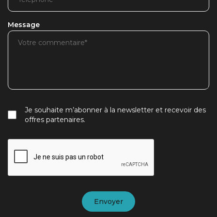
Message
Je souhaite m’abonner à la newsletter et recevoir des
offres partenaires.