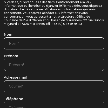
ni cédées, ni revendues à des tiers. Conformément à la loi «
informatique et libertés » du 6 janvier 1978 modifiée, vous disposez
d'un droit d'accès et de rectification aux informations qui vous
concernent. Vous pouvez accéder aux informations vous
concernant en vous adressant à notre structure : Office de
Tourisme de l'Ile d'Oléron et du Bassin de Marennes - 22 rue Dubois
Meynardie 17320 Marennes Tél : +33 (0) 5 46 85 65 23
Nom
Prénom
Adresse mail
Téléphone