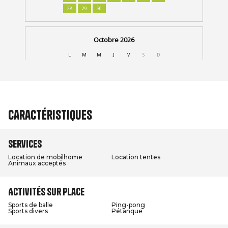
Caractéristiques
Services
Location de mobilhome
Location tentes
Animaux acceptés
Activités sur place
Sports de balle
Ping-pong
Sports divers
Pétanque