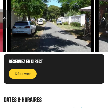
Réservez en direct
Réserver
Dates & horaires