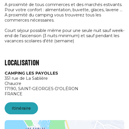
A proximité de tous commerces et des marchés estivants.
Pour votre confort : alimentation, buvette, glaces, laverie ...
A proximité du camping vous trouverez tous les
commerces nécessaires.
Court séjour possible même pour une seule nuit sauf week-
end de l'ascension (3 nuits minimum) et sauf pendant les
vacances scolaires d'été (semaine)
Localisation
CAMPING LES PAYOLLES
351 rue de La Sablière
Chaucre
17190,
SAINT-GEORGES-D'OLÉRON
FRANCE
Itinéraire