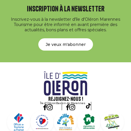
Inscription à la newsletter
Inscrivez-vous à la newsletter d'île d'Oléron Marennes
Tourisme pour être informé en avant première des
actualités, bons plans et offres spéciales.
Je veux m'abonner
Rejoignez-nous !
Île d'Oléron
Bassin de Marennes