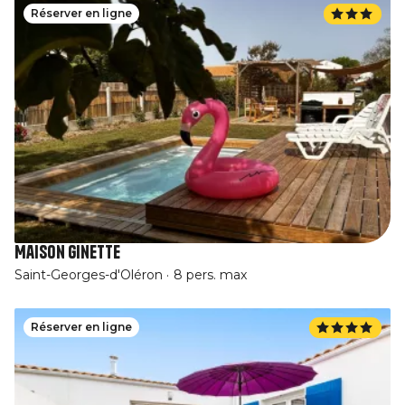
Réserver en ligne
Maison Ginette
Saint-Georges-d'Oléron
8 pers. max
Réserver en ligne