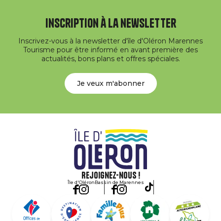
Inscription à la newsletter
Inscrivez-vous à la newsletter d'île d'Oléron Marennes
Tourisme pour être informé en avant première des
actualités, bons plans et offres spéciales.
Je veux m'abonner
Rejoignez-nous !
Île d'Oléron
Bassin de Marennes