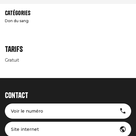
Catégories
Don du sang
Tarifs
Gratuit
Contact
Voir le numéro
Site internet