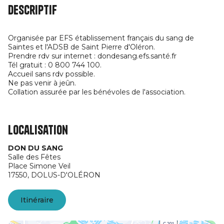
Descriptif
Organisée par EFS établissement français du sang de
Saintes et l'ADSB de Saint Pierre d'Oléron.
Prendre rdv sur internet : dondesang.efs.santé.fr
Tél gratuit : 0 800 744 100.
Accueil sans rdv possible.
Ne pas venir à jeûn.
Collation assurée par les bénévoles de l'association.
Localisation
DON DU SANG
Salle des Fêtes
Place Simone Veil
17550,
DOLUS-D'OLÉRON
Itinéraire