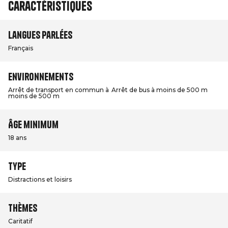
Caractéristiques
Langues parlées
Français
Environnements
Arrêt de transport en commun à
Arrêt de bus à moins de 500 m
moins de 500 m
Âge minimum
18 ans
Type
Distractions et loisirs
Thèmes
Caritatif