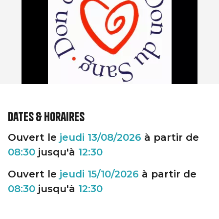
Dates & horaires
Ouvert le
jeudi
13/08/2026
à partir de
08:30
jusqu'à
12:30
Ouvert le
jeudi
15/10/2026
à partir de
08:30
jusqu'à
12:30