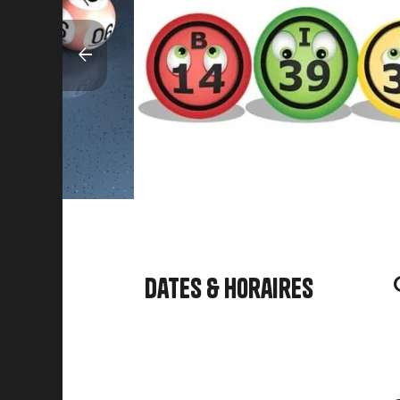
Dates & horaires