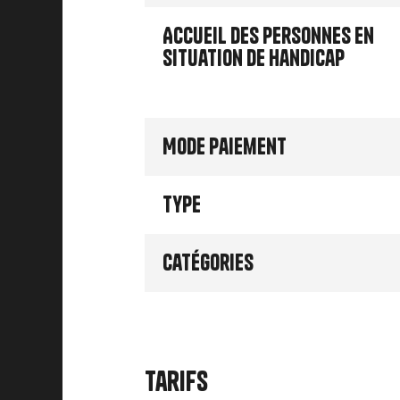
Accueil des personnes en
situation de handicap
Mode paiement
Type
Catégories
Tarifs