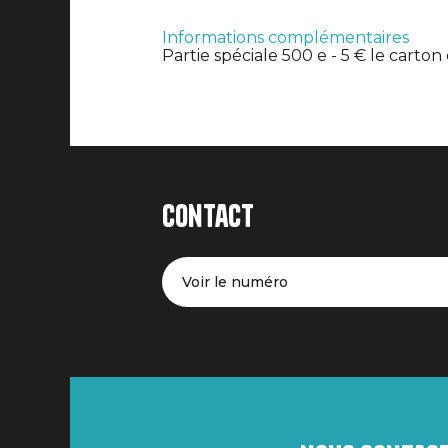
Informations complémentaires
Partie spéciale 500 e - 5 € le carton 
Contact
Voir le numéro