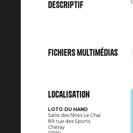
O
Descriptif
Fichiers multimédias
Localisation
LOTO DU HAND
Salle des fêtes Le Chai
89 rue des Sports
Chéray