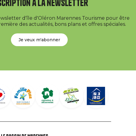
scription à la newsletter
newsletter d'île d'Oléron Marennes Tourisme pour être
emière des actualités, bons plans et offres spéciales.
Je veux m'abonner