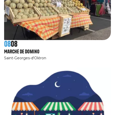
08
08
Marché de Domino
Saint-Georges-d'Oléron