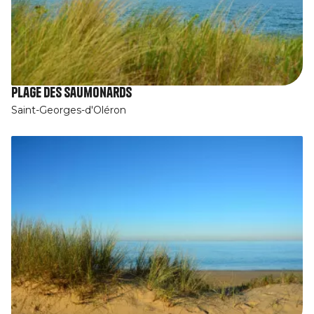
Plage des Saumonards
Saint-Georges-d'Oléron