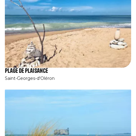
Plage de Plaisance
Saint-Georges-d'Oléron