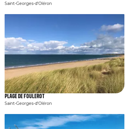
Saint-Georges-d'Oléron
Plage de Foulerot
Saint-Georges-d'Oléron