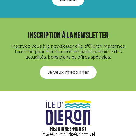
Inscription à la newsletter
Inscrivez-vous à la newsletter d'île d'Oléron Marennes
Tourisme pour être informé en avant première des
actualités, bons plans et offres spéciales.
Je veux m'abonner
Rejoignez-nous !
Île d'Oléron
Bassin de Marennes