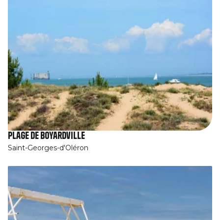
Plage de Boyardville
Saint-Georges-d'Oléron