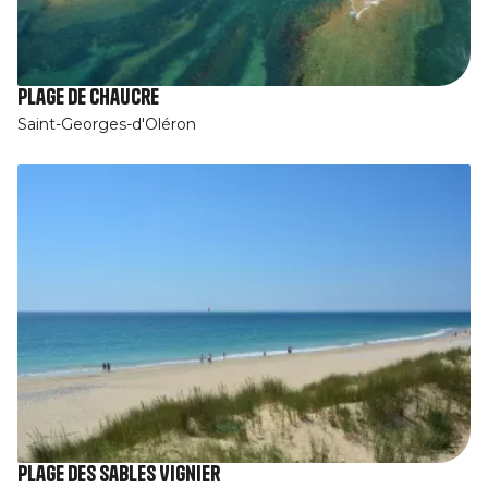
Plage de Chaucre
Saint-Georges-d'Oléron
Plage des Sables Vignier