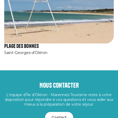
Plage des Bonnes
Saint-Georges-d'Oléron
Nous contacter
L'équipe d'Île d'Oléron - Marennes Tourisme reste à votre
disposition pour répondre à vos questions et vous aider aux
mieux à la préparation de votre séjour.
Contact