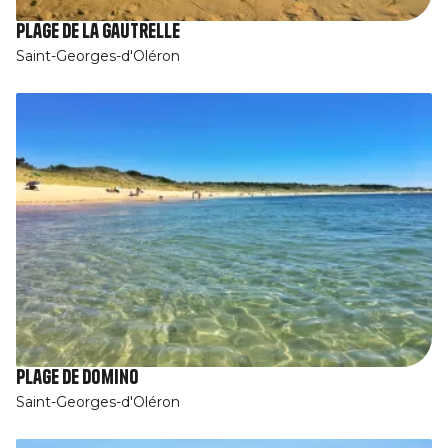
Plage de la Gautrelle
Saint-Georges-d'Oléron
Plage de Domino
Saint-Georges-d'Oléron