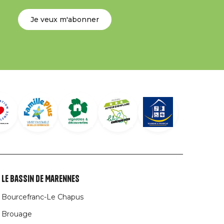
Je veux m'abonner
Le Bassin de Marennes
Bourcefranc-Le Chapus
Brouage