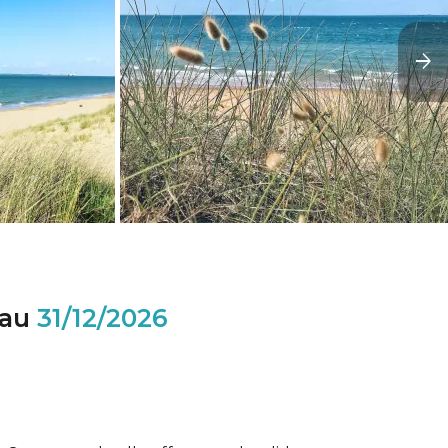
au
31/12/2026