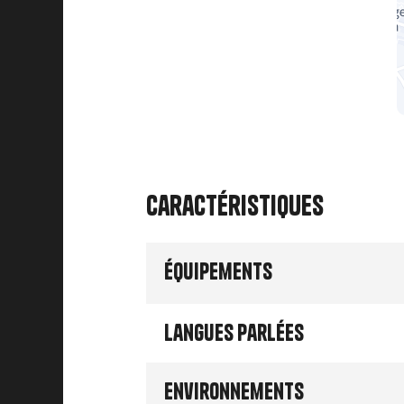
Caractéristiques
Équipements
Langues parlées
Environnements