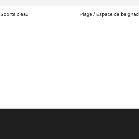
Sports d'eau
Plage / Espace de baignad