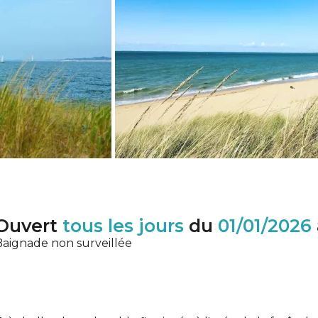
Ouvert
tous les jours
du
01/01/2026
aignade non surveillée