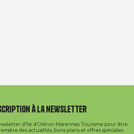
scription à la newsletter
newsletter d'île d'Oléron Marennes Tourisme pour être
emière des actualités, bons plans et offres spéciales.