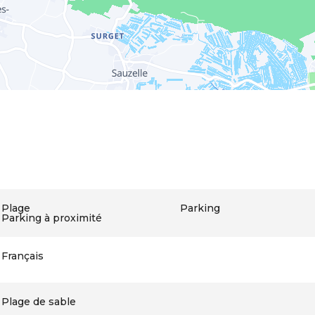
Plage
Parking
Parking à proximité
Français
Plage de sable