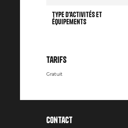
Type d'activités et
équipements
Tarifs
Gratuit
Contact