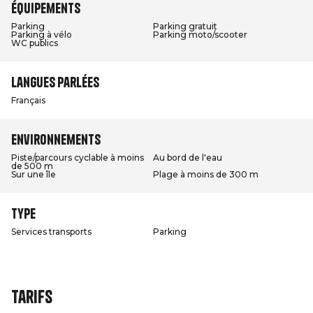
Équipements
Parking
Parking gratuit
Parking à vélo
Parking moto/scooter
WC publics
Langues parlées
Français
Environnements
Piste/parcours cyclable à moins
Au bord de l'eau
de 500 m
Sur une île
Plage à moins de 300 m
Type
Services transports
Parking
Tarifs