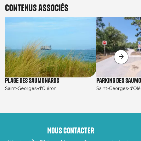
Contenus associés
Plage des Saumonards
Parking des Saum
Saint-Georges-d'Oléron
Saint-Georges-d'Olé
Nous contacter