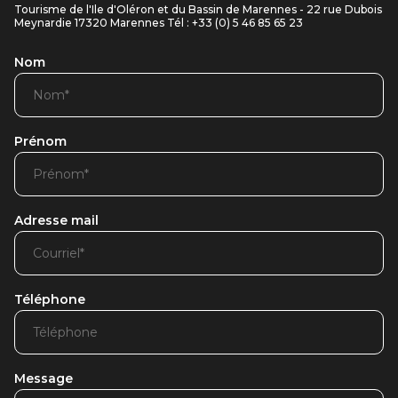
Tourisme de l'Ile d'Oléron et du Bassin de Marennes - 22 rue Dubois
Meynardie 17320 Marennes Tél : +33 (0) 5 46 85 65 23
Nom
Prénom
Adresse mail
Téléphone
Message