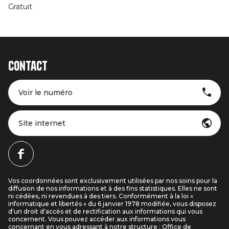
Gratuit
Contact
Voir le numéro
Site internet
Vos coordonnées sont exclusivement utilisées par nos soins pour la
diffusion de nos informations et à des fins statistiques. Elles ne sont
ni cédées, ni revendues à des tiers. Conformément à la loi «
informatique et libertés » du 6 janvier 1978 modifiée, vous disposez
d'un droit d'accès et de rectification aux informations qui vous
concernent. Vous pouvez accéder aux informations vous
concernant en vous adressant à notre structure : Office de