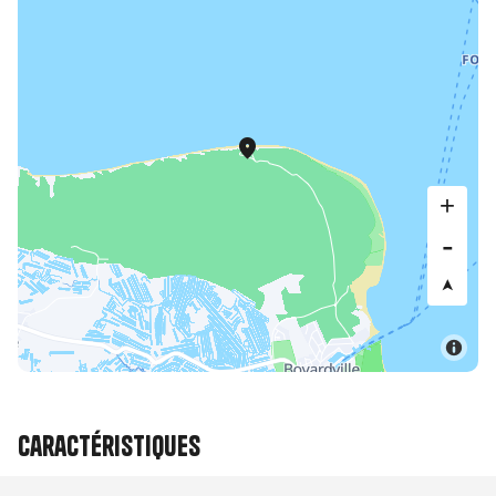
Caractéristiques