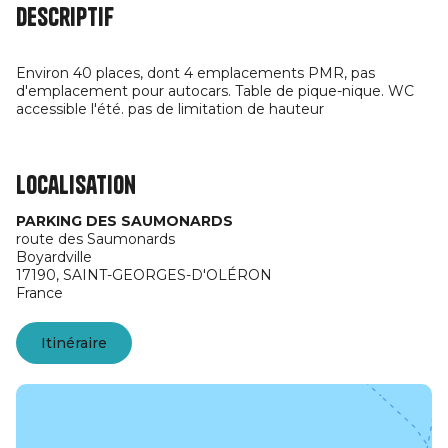
Descriptif
Environ 40 places, dont 4 emplacements PMR, pas
d'emplacement pour autocars. Table de pique-nique. WC
accessible l'été. pas de limitation de hauteur
Localisation
PARKING DES SAUMONARDS
route des Saumonards
Boyardville
17190,
SAINT-GEORGES-D'OLÉRON
France
Itinéraire