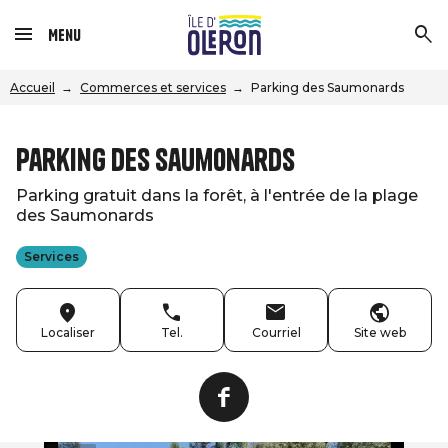
Menu
Accueil
Commerces et services
Parking des Saumonards
Parking des Saumonards
Parking gratuit dans la forêt, à l'entrée de la plage
des Saumonards
Services
Localiser
Tel.
Courriel
Site web