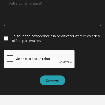
Je souhaite m’abonner à la newsletter et recevoir des
offres partenaires.