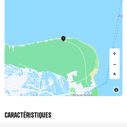
Caractéristiques