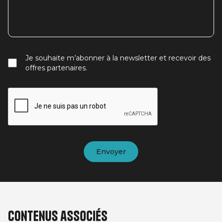
Je souhaite m’abonner à la newsletter et recevoir des
offres partenaires.
Contenus associés