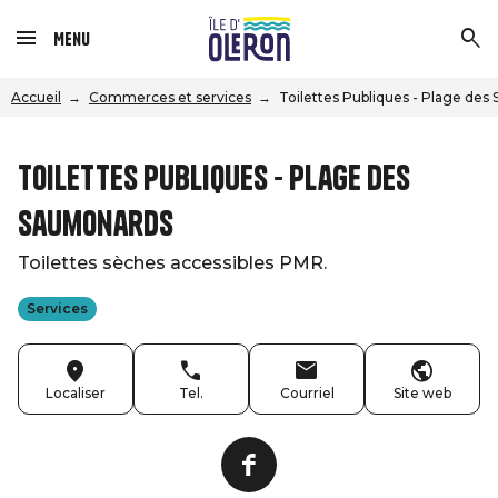
Menu
Accueil
Commerces et services
Toilettes Publiques - Plage de
Toilettes Publiques - Plage des
Saumonards
Toilettes sèches accessibles PMR.
Services
Localiser
Tel.
Courriel
Site web