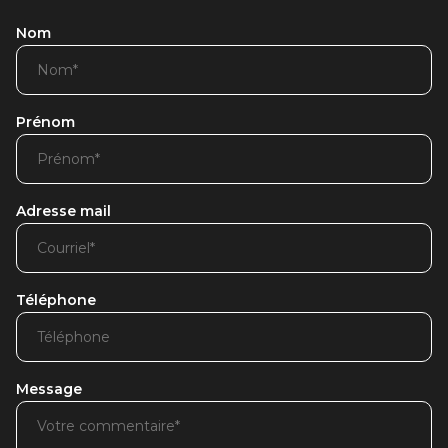
Nom
Prénom
Adresse mail
Téléphone
Message