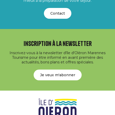
mieux à la préparation de votre séjour.
Contact
Inscription à la newsletter
Inscrivez-vous à la newsletter d'île d'Oléron Marennes
Tourisme pour être informé en avant première des
actualités, bons plans et offres spéciales.
Je veux m'abonner