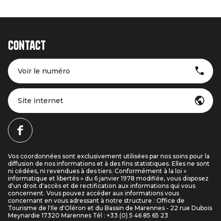
Contact
Voir le numéro
Site internet
Vos coordonnées sont exclusivement utilisées par nos soins pour la
diffusion de nos informations et à des fins statistiques. Elles ne sont
ni cédées, ni revendues à des tiers. Conformément à la loi «
informatique et libertés » du 6 janvier 1978 modifiée, vous disposez
d'un droit d'accès et de rectification aux informations qui vous
concernent. Vous pouvez accéder aux informations vous
concernant en vous adressant à notre structure : Office de
Tourisme de l'Ile d'Oléron et du Bassin de Marennes - 22 rue Dubois
Meynardie 17320 Marennes Tél : +33 (0) 5 46 85 65 23