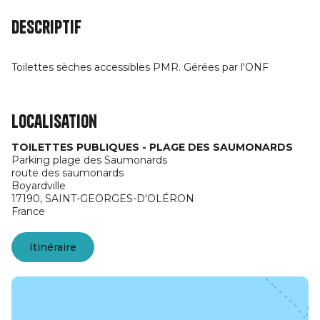
Descriptif
Toilettes sèches accessibles PMR. Gérées par l'ONF
Localisation
TOILETTES PUBLIQUES - PLAGE DES SAUMONARDS
Parking plage des Saumonards
route des saumonards
Boyardville
17190,
SAINT-GEORGES-D'OLÉRON
France
Itinéraire