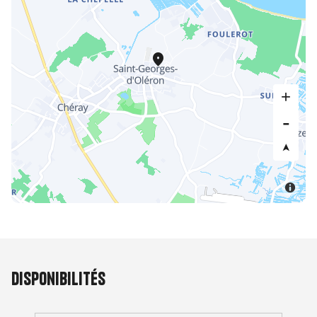
Disponibilités