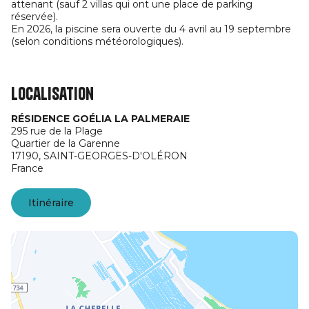
attenant (sauf 2 villas qui ont une place de parking
réservée).
En 2026, la piscine sera ouverte du 4 avril au 19 septembre
(selon conditions météorologiques).
Localisation
RÉSIDENCE GOÉLIA LA PALMERAIE
295 rue de la Plage
Quartier de la Garenne
17190,
SAINT-GEORGES-D'OLÉRON
France
Itinéraire