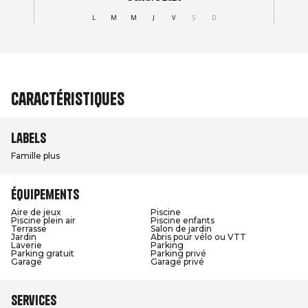
Caractéristiques
Labels
Famille plus
Équipements
Aire de jeux
Piscine
Piscine plein air
Piscine enfants
Terrasse
Salon de jardin
Jardin
Abris pour vélo ou VTT
Laverie
Parking
Parking gratuit
Parking privé
Garage
Garage privé
Services