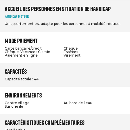
Accueil des personnes en situation de handicap
Handicap moteur
Un appartement est adapté pour les personnes à mobilité réduite.
Mode paiement
Carte bancaire/crédit
Chèque
Chèque-Vacances Classic
Espèces
Paiement en ligne
Virement
Capacités
Capacité totale : 44
Environnements
Centre village
Au bord de l'eau
Sur une île
Caractéristiques complémentaires