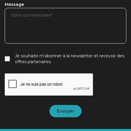
Message
Je souhaite m’abonner à la newsletter et recevoir des
offres partenaires.