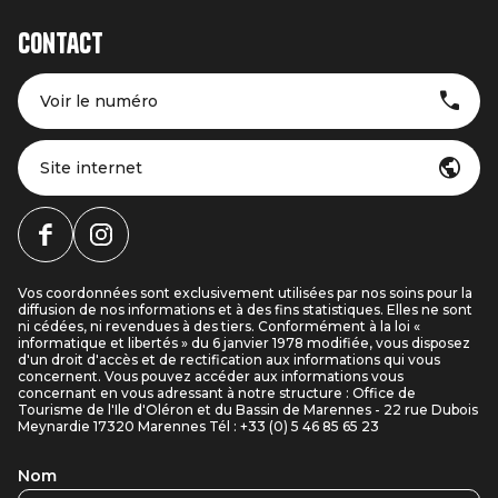
Contact
Voir le numéro
Site internet
Vos coordonnées sont exclusivement utilisées par nos soins pour la
diffusion de nos informations et à des fins statistiques. Elles ne sont
ni cédées, ni revendues à des tiers. Conformément à la loi «
informatique et libertés » du 6 janvier 1978 modifiée, vous disposez
d'un droit d'accès et de rectification aux informations qui vous
concernent. Vous pouvez accéder aux informations vous
concernant en vous adressant à notre structure : Office de
Tourisme de l'Ile d'Oléron et du Bassin de Marennes - 22 rue Dubois
Meynardie 17320 Marennes Tél : +33 (0) 5 46 85 65 23
Nom