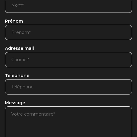
Prénom
Adresse mail
Téléphone
Message