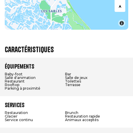
Caractéristiques
Équipements
Baby-foot
Bar
Salle d'animation
Salle de jeux
Restaurant
Toilettes
Rooftop
Terrasse
Parking à proximité
Services
Restauration
Brunch
Glacier
Restauration rapide
Service continu
Animaux acceptés