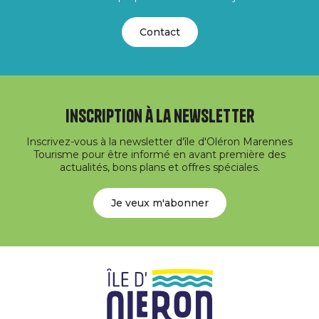
Contact
Inscription à la newsletter
Inscrivez-vous à la newsletter d'île d'Oléron Marennes
Tourisme pour être informé en avant première des
actualités, bons plans et offres spéciales.
Je veux m'abonner