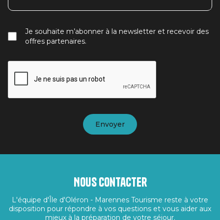
Je souhaite m’abonner à la newsletter et recevoir des
offres partenaires.
Nous contacter
L'équipe d'Île d'Oléron - Marennes Tourisme reste à votre
disposition pour répondre à vos questions et vous aider aux
mieux à la préparation de votre séjour.