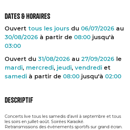
Dates & horaires
Ouvert
tous les jours
du
06/07/2026
au
30/08/2026
à partir de
08:00
jusqu'à
03:00
Ouvert du
31/08/2026
au
27/09/2026
le
mardi
,
mercredi
,
jeudi
,
vendredi
et
samedi
à partir de
08:00
jusqu'à
02:00
Descriptif
Concerts live tous les samedis d’avril à septembre et tous
les soirs en juillet-août. Soirées Karaoké.
Retransmissions des événements sportifs sur grand écran.