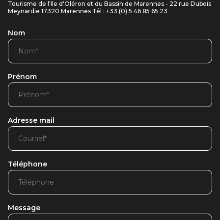
Tourisme de l'Ile d'Oléron et du Bassin de Marennes - 22 rue Dubois
Meynardie 17320 Marennes Tél : +33 (0) 5 46 85 65 23
Nom
Prénom
Adresse mail
Téléphone
Message