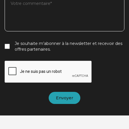
Je souhaite m’abonner à la newsletter et recevoir des
offres partenaires.