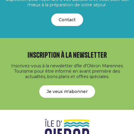
mieux à la préparation de votre séjour.
Contact
Inscription à la newsletter
Inscrivez-vous à la newsletter d'île d'Oléron Marennes
Tourisme pour être informé en avant première des
actualités, bons plans et offres spéciales.
Je veux m'abonner