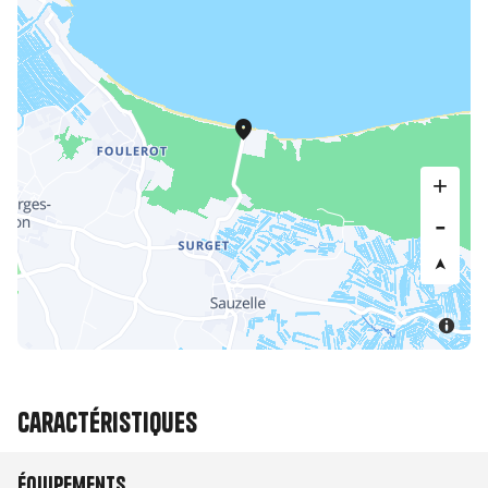
Caractéristiques
Équipements