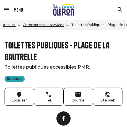
Menu
Accueil
Commerces et services
Toilettes Publiques - Plage de L
Toilettes Publiques - Plage de La
Gautrelle
Toilettes publiques accessibles PMR.
Services
Localiser
Tel.
Courriel
Site web