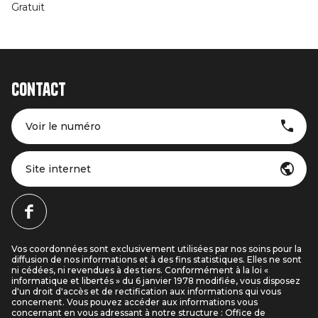
Gratuit
Contact
Voir le numéro
Site internet
Vos coordonnées sont exclusivement utilisées par nos soins pour la
diffusion de nos informations et à des fins statistiques. Elles ne sont
ni cédées, ni revendues à des tiers. Conformément à la loi «
informatique et libertés » du 6 janvier 1978 modifiée, vous disposez
d'un droit d'accès et de rectification aux informations qui vous
concernent. Vous pouvez accéder aux informations vous
concernant en vous adressant à notre structure : Office de