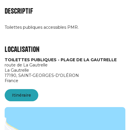
Descriptif
Toilettes publiques accessibles PMR.
Localisation
TOILETTES PUBLIQUES - PLAGE DE LA GAUTRELLE
route de La Gautrelle
La Gautrelle
17190,
SAINT-GEORGES-D'OLÉRON
France
Itinéraire