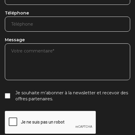
Téléphone
Message
Je souhaite m’abonner à la newsletter et recevoir des
offres partenaires.