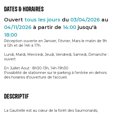
Dates & horaires
Ouvert
tous les jours
du
03/04/2026
au
04/11/2026
à partir de
14:00
jusqu'à
18:00
Réception ouverte en Janvier, Février, Mars le matin de 9h
à 12h et de 14h à 17h.
Lundi, Mardi, Mercredi, Jeudi, Vendredi, Samedi, Dimanche :
ouvert
En Juillet Aout : 8h30-13h, 14h-19h30
Possibilité de stationner sur le parking à l'entrée en dehors
des horaires d'ouverture de l'accueil.
Descriptif
La Gautrelle est au cœur de la forêt des Saumonards,