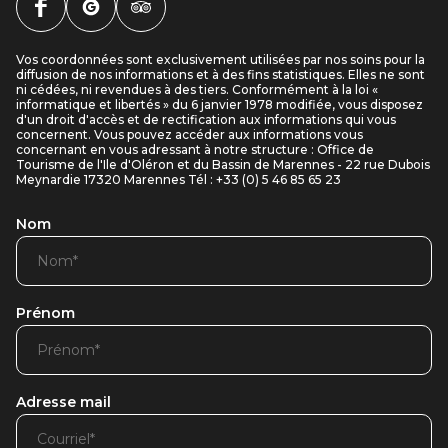
Vos coordonnées sont exclusivement utilisées par nos soins pour la
diffusion de nos informations et à des fins statistiques. Elles ne sont
ni cédées, ni revendues à des tiers. Conformément à la loi «
informatique et libertés » du 6 janvier 1978 modifiée, vous disposez
d'un droit d'accès et de rectification aux informations qui vous
concernent. Vous pouvez accéder aux informations vous
concernant en vous adressant à notre structure : Office de
Tourisme de l'Ile d'Oléron et du Bassin de Marennes - 22 rue Dubois
Meynardie 17320 Marennes Tél : +33 (0) 5 46 85 65 23
Nom
Prénom
Adresse mail