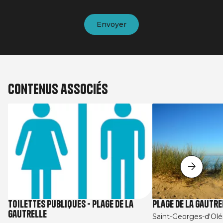
Contenus associés
Toilettes Publiques - Plage de La
Plage de la Gautre
Gautrelle
Saint-Georges-d'Olé