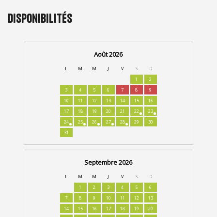
Disponibilités