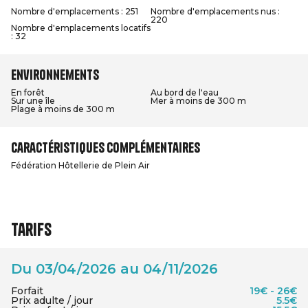
Nombre d'emplacements : 251
Nombre d'emplacements nus :
220
Nombre d'emplacements locatifs
: 32
Environnements
En forêt
Au bord de l'eau
Sur une île
Mer à moins de 300 m
Plage à moins de 300 m
Caractéristiques complémentaires
Fédération Hôtellerie de Plein Air
Tarifs
Du 03/04/2026 au 04/11/2026
Forfait
19€ - 26€
Prix adulte / jour
5.5€