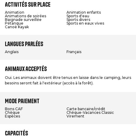
Activités sur place
Animation
Animation enfants
Animations de soirées
Sports d'eau
Baignade surveillée
Sports divers
Pétanque
Sports en eaux vives
Canoë Kayak
Langues parlées
Anglais
Français
Animaux acceptés
Oui. Les animaux doivent être tenus en laisse dans le camping, leurs
besoins seront fait à l'extérieur (accès à la forêt).
Mode paiement
Bons CAF
Carte bancaire/crédit
Chèque
Chèque-Vacances Classic
Espèces
Virement
Capacités