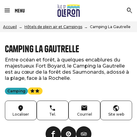
Menu
Accueil
Hôtels de plein air et Campings
Camping La Gautrelle
Camping La Gautrelle
Entre océan et forêt, à quelques encablures du
majestueux Fort Boyard, le Camping la Gautrelle
est au cœur de la forêt des Saumonards, adossé à
la plage, face à la Rochelle.
Camping
Localiser
Tel.
Courriel
Site web