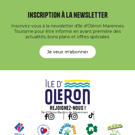
Inscription à la newsletter
Inscrivez-vous à la newsletter d'île d'Oléron Marennes
Tourisme pour être informé en avant première des
actualités, bons plans et offres spéciales.
Je veux m'abonner
Rejoignez-nous !
Île d'Oléron
Bassin de Marennes