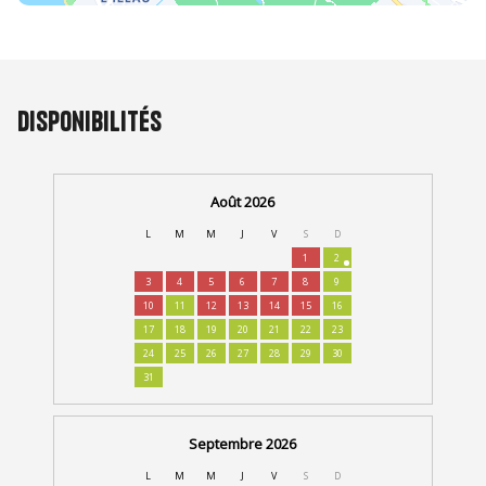
Disponibilités