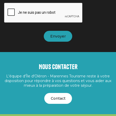
Nous contacter
L'équipe d'Île d'Oléron - Marennes Tourisme reste à votre
disposition pour répondre à vos questions et vous aider aux
mieux à la préparation de votre séjour.
Contact