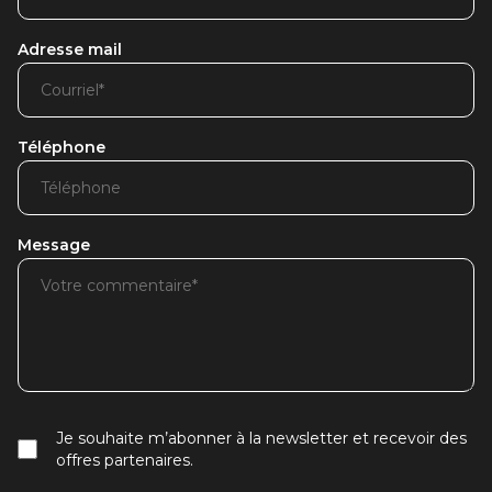
Adresse mail
Téléphone
Message
Je souhaite m’abonner à la newsletter et recevoir des
offres partenaires.