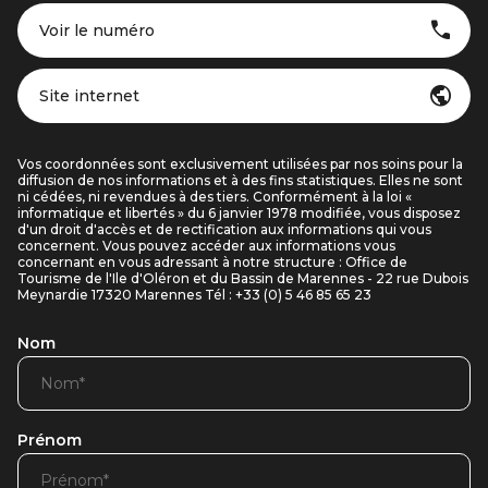
Voir le numéro
Site internet
Vos coordonnées sont exclusivement utilisées par nos soins pour la
diffusion de nos informations et à des fins statistiques. Elles ne sont
ni cédées, ni revendues à des tiers. Conformément à la loi «
informatique et libertés » du 6 janvier 1978 modifiée, vous disposez
d'un droit d'accès et de rectification aux informations qui vous
concernent. Vous pouvez accéder aux informations vous
concernant en vous adressant à notre structure : Office de
Tourisme de l'Ile d'Oléron et du Bassin de Marennes - 22 rue Dubois
Meynardie 17320 Marennes Tél : +33 (0) 5 46 85 65 23
Nom
Prénom