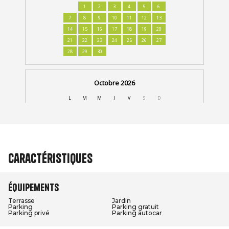
Caractéristiques
Équipements
Terrasse
Jardin
Parking
Parking gratuit
Parking privé
Parking autocar