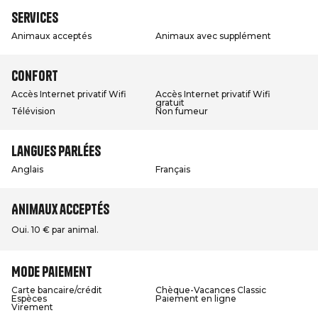
Services
Animaux acceptés
Animaux avec supplément
Confort
Accès Internet privatif Wifi
Accès Internet privatif Wifi
gratuit
Télévision
Non fumeur
Langues parlées
Anglais
Français
Animaux acceptés
Oui. 10 € par animal.
Mode paiement
Carte bancaire/crédit
Chèque-Vacances Classic
Espèces
Paiement en ligne
Virement