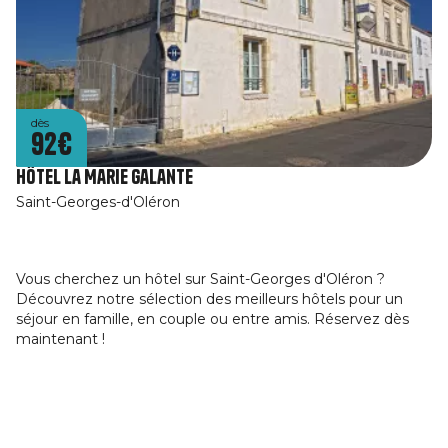
dès
92€
Hôtel La Marie Galante
Saint-Georges-d'Oléron
Vous cherchez un hôtel sur Saint-Georges d'Oléron ?
Découvrez notre sélection des meilleurs hôtels pour un
séjour en famille, en couple ou entre amis. Réservez dès
maintenant !