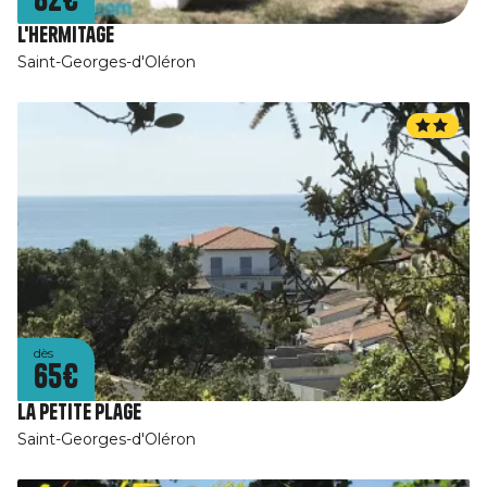
L'Hermitage
Saint-Georges-d'Oléron
dès
65€
La Petite Plage
Saint-Georges-d'Oléron