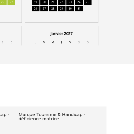
ap -
Marque Tourisme & Handicap -
déficience motrice