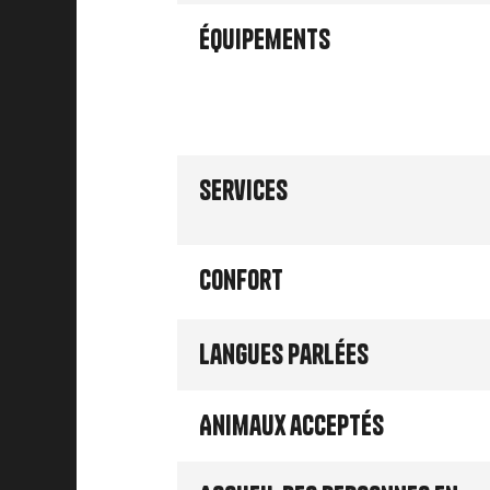
Équipements
Services
Confort
Langues parlées
Animaux acceptés