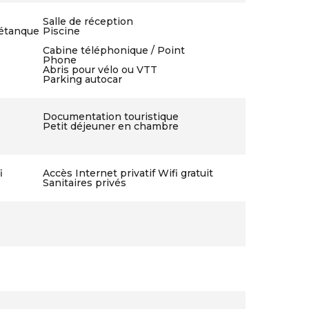
Salle de réception
pétanque
Piscine
Cabine téléphonique / Point
Phone
Abris pour vélo ou VTT
Parking autocar
Documentation touristique
Petit déjeuner en chambre
i
Accès Internet privatif Wifi gratuit
Sanitaires privés