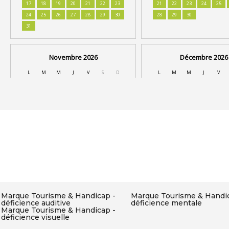
Marque Tourisme & Handicap -
Marque Tourisme & Handic
déficience auditive
déficience mentale
Marque Tourisme & Handicap -
déficience visuelle