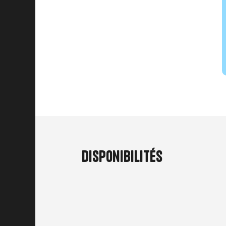
Disponibilités