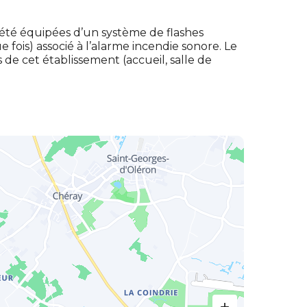
 été équipées d’un système de flashes
fois) associé à l’alarme incendie sonore. Le
 de cet établissement (accueil, salle de