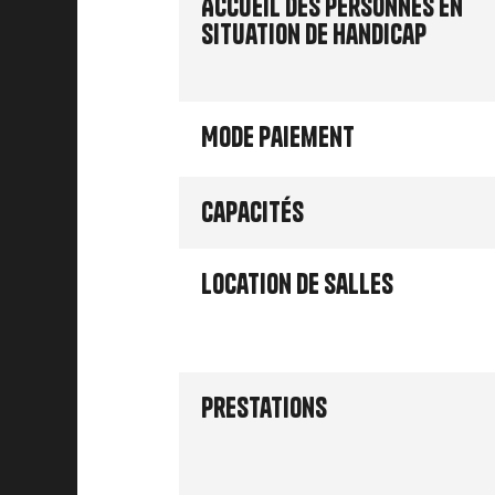
Accueil des personnes en
situation de handicap
Mode paiement
Capacités
Location de salles
Prestations