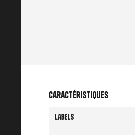
Caractéristiques
Labels