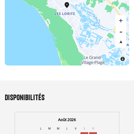
Disponibilités