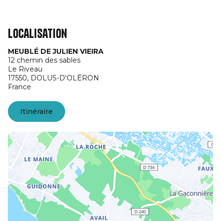
Localisation
MEUBLÉ DE JULIEN VIEIRA
12 chemin des sables
Le Riveau
17550,
DOLUS-D'OLÉRON
France
Itinéraire