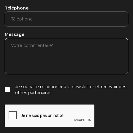
Téléphone
Message
Je souhaite m’abonner à la newsletter et recevoir des
offres partenaires.