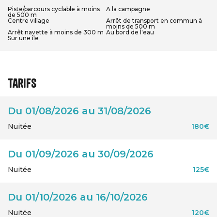
Piste/parcours cyclable à moins
A la campagne
de 500 m
Centre village
Arrêt de transport en commun à
moins de 500 m
Arrêt navette à moins de 300 m
Au bord de l'eau
Sur une île
Tarifs
Du 01/08/2026 au 31/08/2026
Nuitée
180€
Du 01/09/2026 au 30/09/2026
Nuitée
125€
Du 01/10/2026 au 16/10/2026
Nuitée
120€