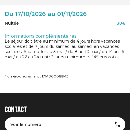
Du 17/10/2026 au 01/11/2026
Nuitée
130€
Informations complémentaires
Le séjour doit être au minimum de 4 jours hors vacances
scolaires et de 7 jours du samedi au samedi en vacances
scolaires. Sauf du 1er au 3 mai / du 8 au 10 mai / du 14 au 16
mai / du 22 au 24 mai : 3 jours minimum et 145 euros /nuit
Numéro d'agrément : 1714000019943
Contact
Voir le numéro