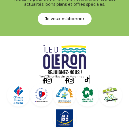
actualités, bons plans et offres spéciales.
Je veux m'abonner
Rejoignez-nous !
Île d'Oléron
Bassin de Marennes