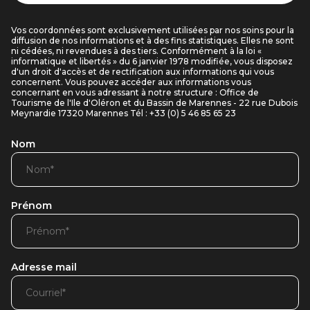
Vos coordonnées sont exclusivement utilisées par nos soins pour la
diffusion de nos informations et à des fins statistiques. Elles ne sont
ni cédées, ni revendues à des tiers. Conformément à la loi «
informatique et libertés » du 6 janvier 1978 modifiée, vous disposez
d'un droit d'accès et de rectification aux informations qui vous
concernent. Vous pouvez accéder aux informations vous
concernant en vous adressant à notre structure : Office de
Tourisme de l'Ile d'Oléron et du Bassin de Marennes - 22 rue Dubois
Meynardie 17320 Marennes Tél : +33 (0) 5 46 85 65 23
Nom
Prénom
Adresse mail