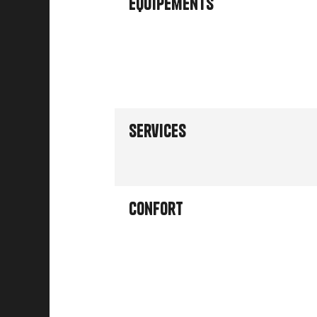
Équipements
Services
Confort