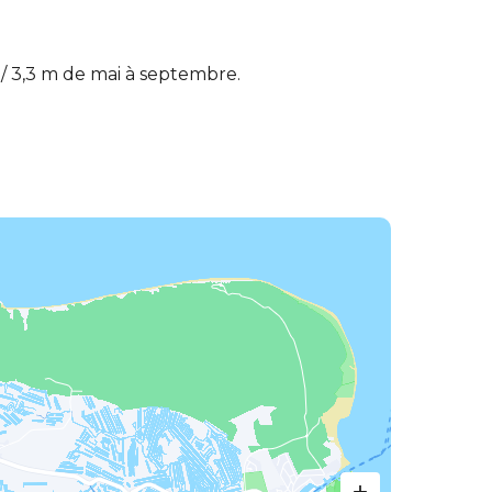
 3,3 m de mai à septembre.