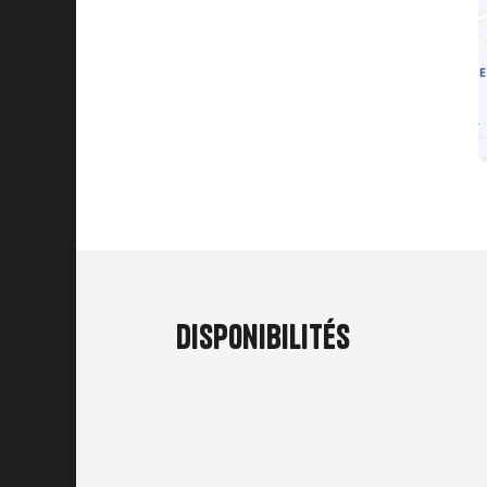
Disponibilités