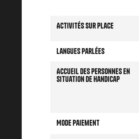
Activités sur place
Langues parlées
Accueil des personnes en
situation de handicap
Mode paiement