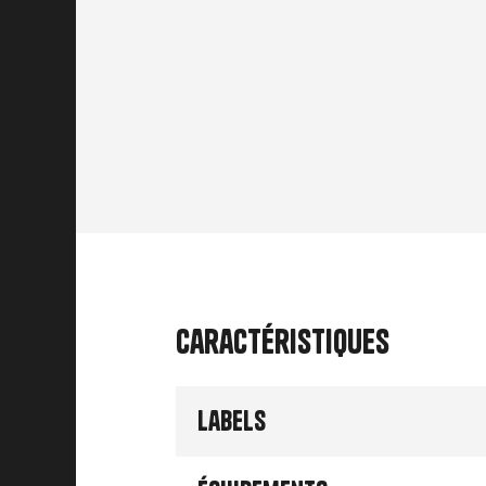
Caractéristiques
Labels