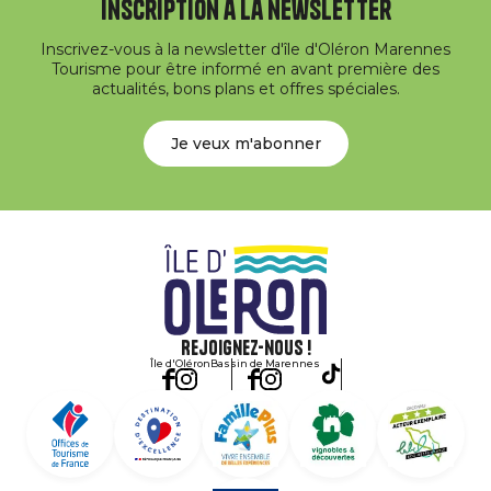
Inscription à la newsletter
Inscrivez-vous à la newsletter d'île d'Oléron Marennes
Tourisme pour être informé en avant première des
actualités, bons plans et offres spéciales.
Je veux m'abonner
Rejoignez-nous !
Île d'Oléron
Bassin de Marennes