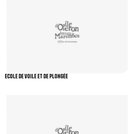
Ecole de voile et de plongée
Image