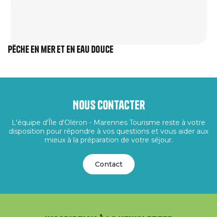
Pêche en mer et en eau douce
Nous contacter
L'équipe d'Île d'Oléron - Marennes Tourisme reste à votre
disposition pour répondre à vos questions et vous aider aux
mieux à la préparation de votre séjour.
Contact