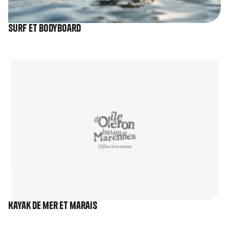
Surf et Bodyboard
Image
Kayak de mer et marais