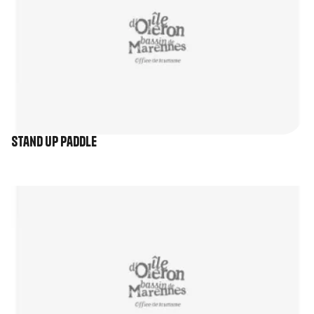
Stand Up Paddle
Image